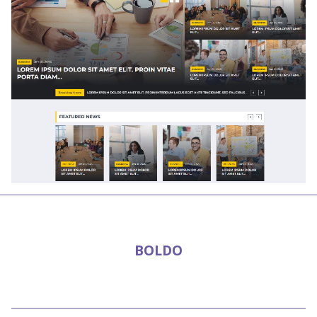
BOLDO