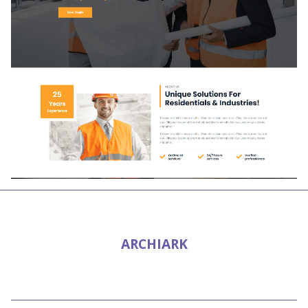
ARCHIARK