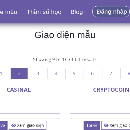
te mẫu
Thần số học
Blog
Đăng nhập
Giao diện mẫu
Showing
9
to
16
of
64
results
1
2
3
4
5
6
7
CASINAL
CRYPTOCOIN
 về
Xem giao diện
Tải về
Xem giao d