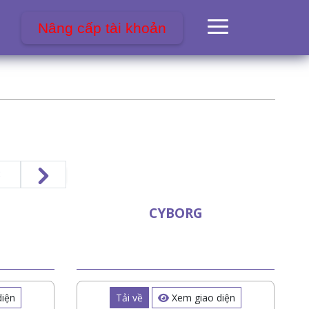
Nâng cấp tài khoản
8
CYBORG
iện
Tải về
Xem giao diện