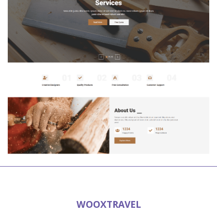
WOOXTRAVEL