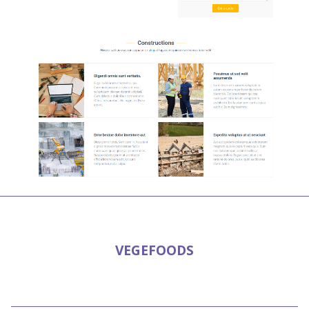
VEGEFOODS