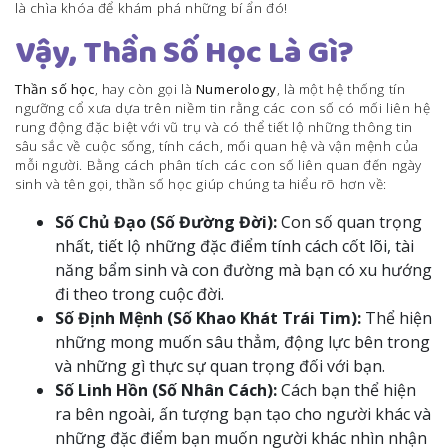
là chìa khóa để khám phá những bí ẩn đó!
Vậy, Thần Số Học Là Gì?
Thần số học
, hay còn gọi là
Numerology
, là một hệ thống tín
ngưỡng cổ xưa dựa trên niềm tin rằng các con số có mối liên hệ
rung động đặc biệt với vũ trụ và có thể tiết lộ những thông tin
sâu sắc về cuộc sống, tính cách, mối quan hệ và vận mệnh của
mỗi người. Bằng cách phân tích các con số liên quan đến ngày
sinh và tên gọi, thần số học giúp chúng ta hiểu rõ hơn về:
Số Chủ Đạo (Số Đường Đời):
Con số quan trọng
nhất, tiết lộ những đặc điểm tính cách cốt lõi, tài
năng bẩm sinh và con đường mà bạn có xu hướng
đi theo trong cuộc đời.
Số Định Mệnh (Số Khao Khát Trái Tim):
Thể hiện
những mong muốn sâu thẳm, động lực bên trong
và những gì thực sự quan trọng đối với bạn.
Số Linh Hồn (Số Nhân Cách):
Cách bạn thể hiện
ra bên ngoài, ấn tượng bạn tạo cho người khác và
những đặc điểm bạn muốn người khác nhìn nhận