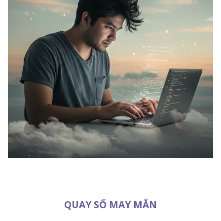
QUAY SỐ MAY MẮN