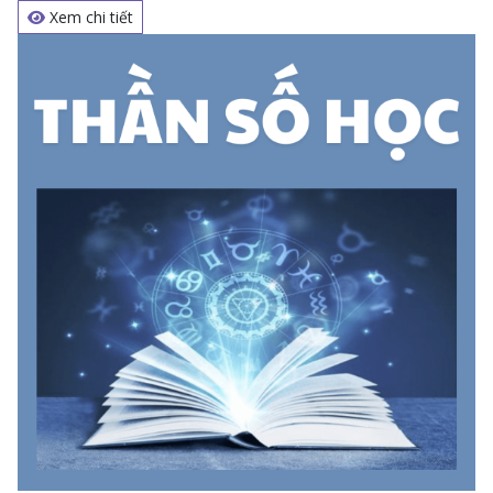
Xem chi tiết