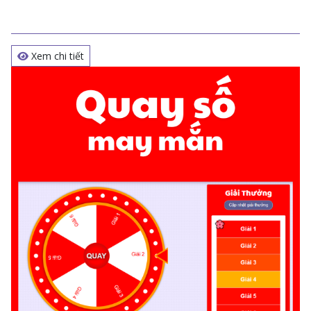
Xem chi tiết